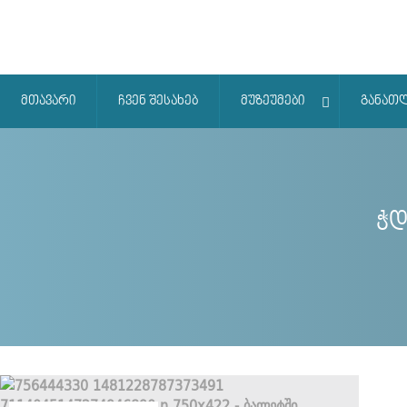
მთავარი
ჩვენ შესახებ
მუზეუმები
განათ
ჭდ