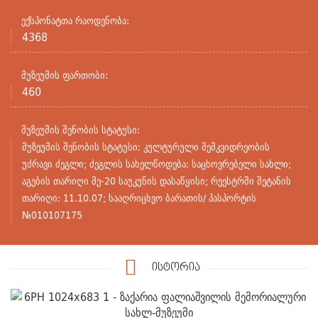
ექსპონატთა რაოდენობა:
4368
მუზეუმის ფართობი:
460
მუზეუმის შენობის სტატუსი:
მუზეუმის შენობის სტატუსი: კულტურული მემკვიდრეობის
უძრავი ძეგლი; ძეგლის სახელწოდება: საცხოვრებელი სახლი;
აგების თარიღი მე-20 საუკუნის დასაწყისი; რეესტრში შეტანის
თარიღი: 11.10.07; სააღრიცხვო ბარათის/ პასპორტის
№010107175
ისტორია