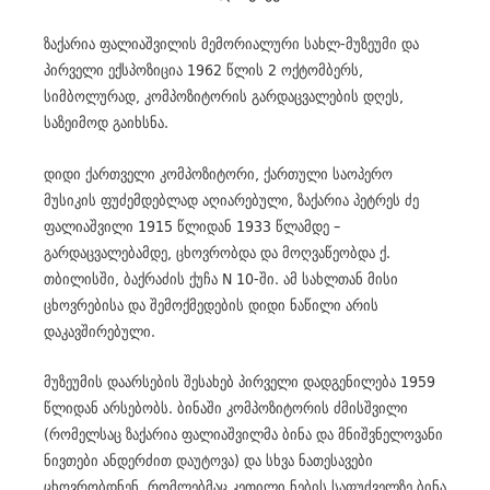
ზაქარია ფალიაშვილის მემორიალური სახლ-მუზეუმი და
პირველი ექსპოზიცია 1962 წლის 2 ოქტომბერს,
სიმბოლურად, კომპოზიტორის გარდაცვალების დღეს,
საზეიმოდ გაიხსნა.
დიდი ქართველი კომპოზიტორი, ქართული საოპერო
მუსიკის ფუძემდებლად აღიარებული, ზაქარია პეტრეს ძე
ფალიაშვილი 1915 წლიდან 1933 წლამდე –
გარდაცვალებამდე, ცხოვრობდა და მოღვაწეობდა ქ.
თბილისში, ბაქრაძის ქუჩა N 10-ში. ამ სახლთან მისი
ცხოვრებისა და შემოქმედების დიდი ნაწილი არის
დაკავშირებული.
მუზეუმის დაარსების შესახებ პირველი დადგენილება 1959
წლიდან არსებობს. ბინაში კომპოზიტორის ძმისშვილი
(რომელსაც ზაქარია ფალიაშვილმა ბინა და მნიშვნელოვანი
ნივთები ანდერძით დაუტოვა) და სხვა ნათესავები
ცხოვრობდნენ, რომლებმაც კეთილი ნების საფუძველზე ბინა