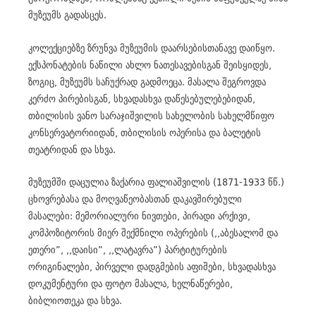
მუზეუმს გადასცეს.
კოლექციებზე ზრუნვა მუზეუმის დაარსებისთანავე დაიწყო.
ექსპონატების ნაწილი ახლო ნათესავებისგან შეისყიდეს,
ზოგიც, მუზეუმს საჩუქრად გადმოეცა. მასალა შეგროვდა
კერძო პირებისგან, სხვადასხვა დაწესებულებებიდან,
თბილისის ვანო სარაჯიშვილის სახელობის სახელმწიფო
კონსერვატორიიდან, თბილისის ოპერისა და ბალეტის
თეატრიდან და სხვა.
მუზეუმში დაცულია ზაქარია ფალიაშვილის (1871-1933 წწ.)
ცხოვრებასა და მოღვაწეობასთან დაკავშირებული
მასალები: მემორიალური ნივთები, პირადი არქივი,
კომპოზიტორის მიერ შექმნილი ოპერების (,,აბესალომ და
ეთერი”, ,,დაისი”, ,,ლატავრა”) პარტიტურების
ორიგინალები, პირველი დადგმების აფიშები, სხვადასხვა
დოკუმენტური და ფოტო მასალა, ხელნაწერები,
ბიბლიოთეკა და სხვა.