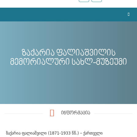
ზაქარია ფალიაშვილის
მემორიალური სახლ-მუზეუმი
ინფორმაცია
ზაქარია ფალიაშვილი (1871-1933 წწ.) – ქართველი