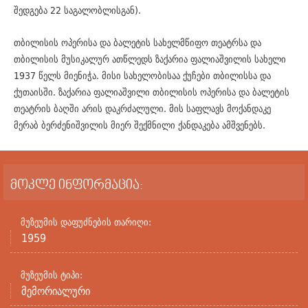
შედგება 22 საგალობლისგან).
თბილისის ოპერისა და ბალეტის სახელმწიფო თეატრსა და
თბილისის მუსიკალურ ათწლედს ზაქარია ფალიაშვილის სახელი
1937 წელს მიენიჭა. მისი სახელობისაა ქუჩები თბილისსა და
ქუთაისში. ზაქარია ფალიაშვილი თბილისის ოპერისა და ბალეტის
თეატრის ბაღში არის დაკრძალული. მის საფლავს მოქანდაკე
მერაბ ბერძენიშვილის მიერ შექმნილი ქანდაკება ამშვენებს.
მოკლე ინფორმაცია:
მუზეუმის დაფუძნების თარიღი:
1959
მუზეუმის ტიპი:
მემორიალური