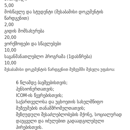
5,00
მოსწავლე და სტუდენტი (შესაბამისი დოკუმენტის
წარდგენით)
2,00
გიდის მომსახურება
20,00
ვორქშოფები და სწავლებები
10,00
საგანმანათლებლო პროგრამა (1დასწრება)
10,00
შესაბამისი დოკუმენტის წარდგენით მუზეუმში შესვლა უფასოა:
6 წლამდე ბავშვებისთვის;
პენსიონერთათვის;
ICOM-ის წევრებისთვის;
საქართველოსა და უცხოეთის სახელმწიფო
მუზეუმების თანამშრომელთათვის;
შეზღუდული შესაძლებლობების მქონე, სოციალურად
დაუცველი და იძულებით გადაადგილებული
პირებისთვის.