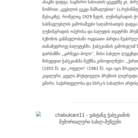
ასაკში დადგა, საგმირო ხასიათის ცეკვებზე კი, პი
ნომრით „ცეცხლის ცეკვა მაშხალებით“ (ა.რუბინშ
მუსიკაზე), რომელიც 1929 წელს, ლენინგრადის 
სასწავლებლის გამოსაშვები საღამოსათვის დადგა 
ლენინგრადის ოპერისა და ბალეტის თეატრში პრემ
სეზონის განმავლობაში ოცდაათი პარტია შეასრულ
თანამედროვე ბალეტებში. ჭაბუკიანის გამოსვლამ
დარბაზში „კარნეგი-ჰოლი“, მისი სახელი ლეგენდა
მიხედვით ჭაბუკიანმა შექმნა კინოფილმები: „ქარ
(1955 წ). და „ოტელო“ (1961 წ). იგი იყო მრავა
კავალერი, ყველა პრესტიჟული პრემიის ლაურეატ
გმირი, საქართველოსა და სსრკ-ს სახალხო არტის