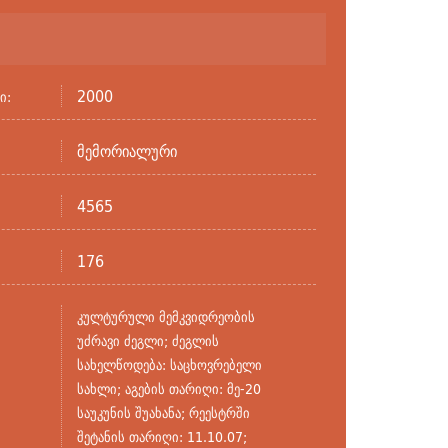
2000
ი:
მემორიალური
4565
176
კულტურული მემკვიდრეობის
უძრავი ძეგლი; ძეგლის
სახელწოდება: საცხოვრებელი
სახლი; აგების თარიღი: მე-20
საუკუნის შუახანა; რეესტრში
შეტანის თარიღი: 11.10.07;