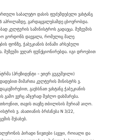
ქართული საბალეტო დასის ფუძემდებელი ვახტანგ
ს 6 აპრილამდე, გარდაცვალებამდე ცხოვრობდა.
ყობად კულტურის სამინისტროს გადაეცა. მუზეუმის
ფიო გორდონს დაევალა, რომელიც მალე
ის ფონზე, ჭაბუკიანის ბინაში არსებული
და. მუზეუმი ვეღარ ფუნქციონირებდა. იგი დროებით
ნტრმა (პრეზიდენტი – ეთერ გუგუშვილი)
ადადებით მიმართა კულტურის მინისტრს ვ.
აკავშირებით, გაეხსნათ ვახტანგ ჭაბუკიანის
ს გამო ვერც ამჯერად შეძლო დახმარება.
თხოვნით, თავის თავზე თბილისის მერიამ აიღო.
სტრის ვ. ასათიანის ბრძანება N 3/22,
ცემის შესახებ.
ალერონის პირადი ნივთები (ავეჯი, როიალი და