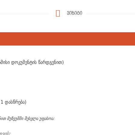
ვიზიტი
ამისი დოკუმენტის წარდგენით)
1 დასწრება)
ით მუზეუმში შესვლა უფასოა:
თვის;