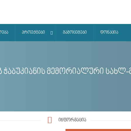
ლება
პროექტები
გამოცემები
დონაცია
გ ჭაბუკიანის მემორიალური სახლ-
ინფორმაცია