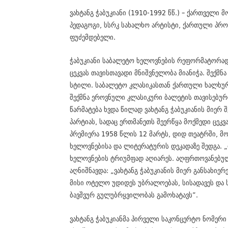
ვახტანგ ჭაბუკიანი (1910-1992 წწ.) – ქართველი მ
პედაგოგი, სსრკ სახალხო არტისტი, ქართული პრ
ფუძემდებელი.
ჭაბუკიანი საბალეტო ხელოვნების რეფორმატორად 
ცეკვას თავისთავადი მნიშვნელობა მიანიჭა. შექმნა
სტილი. საბალეტო კლასიკასთან ქართული ხალხური
შექმნა ეროვნული კლასიკური ბალეტის თავისებურ
წარმატება ხვდა წილად ვახტანგ ჭაბუკიანის მიე
პარტიას, სადაც ერთმანეთს შეერწყა მოქმედი ცეკვა
პრემიერა 1958 წლის 12 მარტს, დიდ თეატრში, 
ხელოვნებისა და ლიტერატურის დეკადაზე შედგა.
ხელოვნების ტრიუმფად აღიარეს. აღფრთოვანებულ
აღნიშნავდა: „ვახტანგ ჭაბუკიანის მიერ განსახიე
მისი ოტელო უდიდეს უბრალოებას, სისადავეს და 
ბავშვურ გულუბრყვილობას გამოხატავს”.
ვახტანგ ჭაბუკიანმა პირველი საკონცერტო ნომერი 