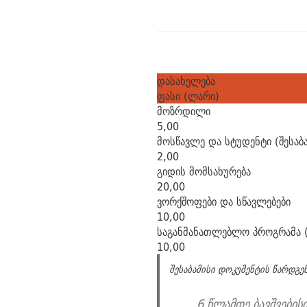
დასახელება
ფასი (ლარი)
მოზრდილი
5,00
მოსწავლე და სტუდენტი (შესაბ
2,00
გიდის მომსახურება
20,00
ვორქშოფები და სწავლებები
10,00
საგანმანათლებლო პროგრამა (
10,00
შესაბამისი დოკუმენტის წარდგენ
6 წლამდე ბავშვების