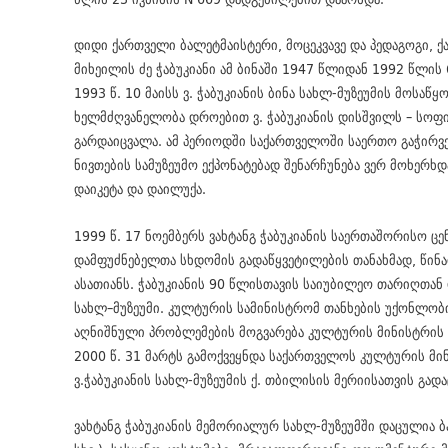
დიდი ქართველი ბალეტმაისტერი, მოცეკვავე და პედაგოგი, 
მიხეილის ძე ჭაბუკიანი ამ ბინაში 1947 წლიდან 1992 წლი
1993 წ. 10 მაისს ვ. ჭაბუკიანის ბინა სახლ-მუზეუმის მოსაწ
ხელმძღვანელობა დროებით ვ. ჭაბუკიანის დისშვილს – სო
გარდაიცვალა. ამ პერიოდში საქართველოში საერთო გაჭირვებ
ნივთების სამუზეუმო ექპონატებად შენარჩუნება ვერ მოხერხ
დაიკეტა და დაილუქა.
1999 წ. 17 ნოემბერს ვახტანგ ჭაბუკიანის საერთაშორისო ცე
დამფუძნებელთა სხდომის გადაწყვეტილების თანახმად, წინ
ასათიანს. ჭაბუკიანის 90 წლისთავის საიუბილეო თარიღთან დ
სახლ–მუზეუმი. კულტურის სამინისტრომ თანხების უქონლობი
აღნიშნული პრობლემების მოგვარება კულტურის მინისტრის 
2000 წ. 31 მარტს გამოქვეყნდა საქართველოს კულტურის მინი
ვ.ჭაბუკიანის სახლ-მუზეუმის ქ. თბილისის მერიისათვის გადა
ვახტანგ ჭაბუკიანის მემორიალურ სახლ-მუზეუმში დაცულია ბ