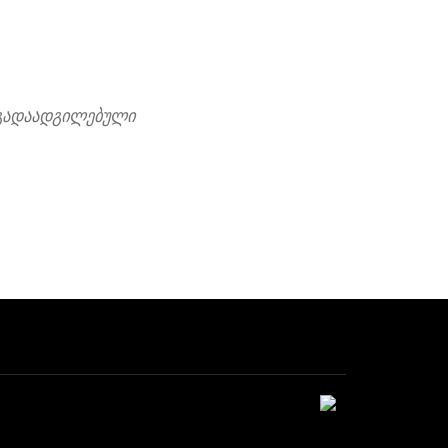
 გადაადგილებული