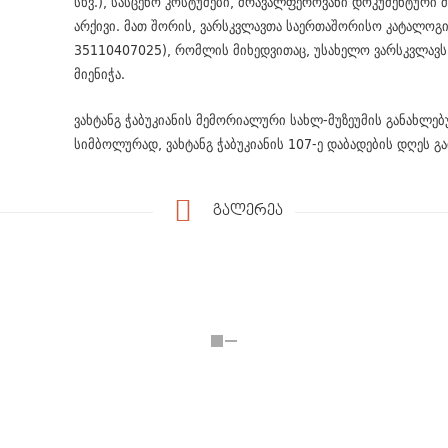
სხვ.), სასცენო კოსტუმები, მრავალფეროვანი დოკუმენტური
არქივი. მათ შორის, ვარსკვლავთა საერთაშორისო კატალოგი
35110407025), რომლის მიხედვითაც, უსახელო ვარსკვლავს 
მიენიჭა.
ვახტანგ ჭაბუკიანის მემორიალური სახლ-მუზეუმის განახლე
სიმბოლურად, ვახტანგ ჭაბუკიანის 107-ე დაბადების დღეს გა
გალერეა