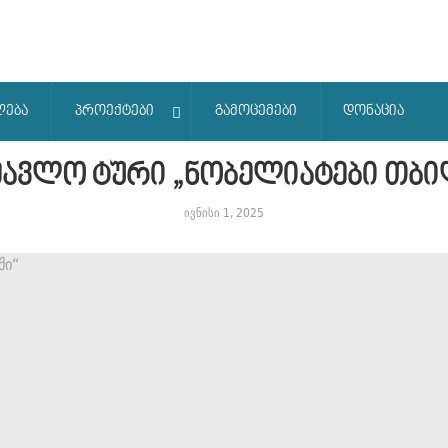
ლება
პროექტები
გამოცემები
დონაცია
მავლო ტური „ნობელიატები თბი
ივნისი 1, 2025