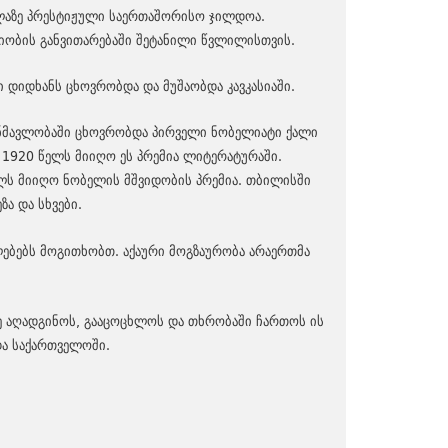
ელაზე პრესტიჟული საერთაშორისო ჯილდოა.
რიობის განვითარებაში შეტანილი წვლილისთვის.
 დიდხანს ცხოვრობდა და მუშაობდა კავკასიაში.
ანმავლობაში ცხოვრობდა პირველი ნობელიატი ქალი
 1920 წელს მიიღო ეს პრემია ლიტერატურაში.
ლს მიიღო ნობელის მშვიდობის პრემია. თბილისში
ა და სხვები.
ლებებს მოგითხობთ. აქაური მოგზაურობა არაერთმა
დე აღადგინოს, გააცოცხლოს და თხრობაში ჩართოს ის
და საქართველოში.