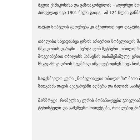
შვედი ქიმიკოსისა და გამომგონებლის – ალფრედ ნ
პირველად იგი 1901 წელს გაიცა. ამ 124 წლის გან
თავად ნობელის ცხოვრება კი მჭიდროდ იყო დაკავშირ
თბილისი სხვადასხვა დროს არაერთი ნობელიატის მ
მშვიდობის დარგში – ბერტა ფონ ზუტნერი. თბილისშ
მოგვიანებით თბილისს ჰამსუნის თანამემამულე, ერ
სხვადასხვა დროს სტუმრად იმყოფებოდნენ სხვა ნობელ
საფეხმავლო ტური „ნობელიატები თბილისში“ მათი მ
მათგანმა თავის მემუარებში აღწერა და ძალიან საინ
მარშრუტი, რომელსაც ტურის მონაწილეები გაივლიან
ტურისტული და სამუზეუმო ობიექტები, რომლებიც პ