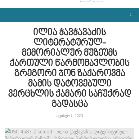
ილია ჭავჭავაძის
ლიტერატურულ-
მემორიალურ მუზეუმს
ქართული წარმომავლობის
გრეგორი ჯონ ზაქაროვმა
მამის დატოვებული
ვერცხლის ქამარი საჩუქრად
გადასცა
აგვისტო 7, 2023