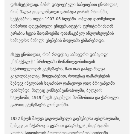
დასაზუტებლად. მამის დატოვებული საბუთებით ცნობილია,
რომ შალვა გიგოლაშვილი დაიბადა გორის რაიონში,
სექტემბრის თვეში 1903-06 წლებში. ობლად დარჩენილი
მოზარდი დღევანდელი უნივერსიტეტის ტერიტორიასთან,
ვარაზის ხევის მიდამოებში დაბანაკებულ ინგლისელების
სამხედრო ნაწილს ცხენების მოვლაში ეხმარებოდა.
ასევე ცნობილია, რომ როდესაც სამხედრო დანაყოფი
„ჩანაქქალეს“ ბრძოლაში მონაწილეობისთვის
საქართველოდან გაემგზავრა, მათ თან გაჰყვა შალვა
გიგოლაშვილიც; მოგვიანებით, როდესაც დამარცხების
შემდეგ ინგლისის საჯარისო დანაყოფი დიდ ბრიტანეთში
დაბრუნდა, შალვაც კონსტანტინოპოლში, ბელგიის
საელჩოში, 1919 წელს გაცემული მოწმობითა და ქართული
გვარით გაემგზავრა ლონდონში.
1922 წელს შალვა გიგოლაშვილი გაემგზავრა ავსტრალიაში,
შემდეგ კი ზაქაროვის გვარით გააგრძელა ემიგრაციაში
ყოფნა. სიცოცხლის ბოლომდე ცხოვრობდა სიდნეიში,