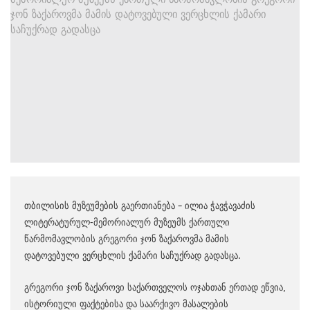
თბილისის მუზეუმების გაერთიანება – ილია ჭავჭავაძის
ლიტერატურულ-მემორიალურ მუზეუმს ქართული
წარმომავლობის გრეგორი ჯონ ზაქაროვმა მამის
დატოვებული ვერცხლის ქამარი საჩუქრად გადასცა.
გრეგორი ჯონ ზაქაროვი საქართველოს ოჯახთან ერთად ეწვია,
ისტორიული ფაქტებისა და საარქივო მასალების