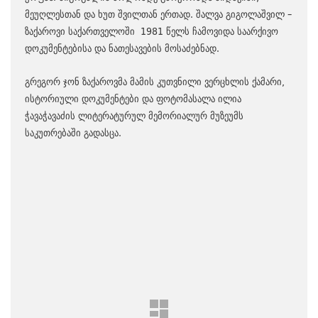
მეუღლესთან და ხუთ შვილთან ერთად. შალვა გიგოლაშვილ –
ზაქაროვი საქართველოში 1981 წელს ჩამოვიდა საარქივო
დოკუმენტებისა და ნათესავების მოსაძებნად.
გრეგორ ჯონ ზაქაროვმა მამის კუთვნილი ვერცხლის ქამარი,
ისტორიული დოკუმენტები და ფოტომასალა ილია
ჭავაჭავაძის ლიტერატურულ მემორიალურ მუზეუმს
საკუთრებაში გადასცა.