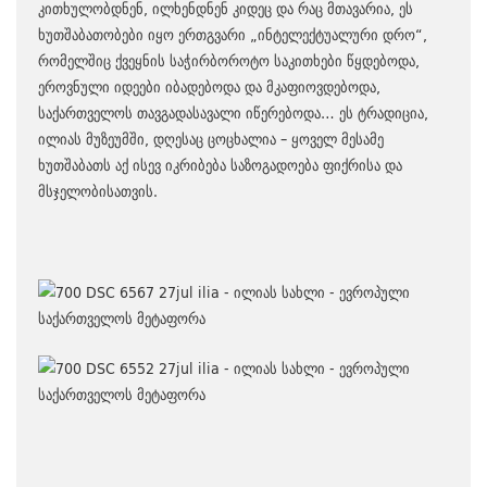
კითხულობდნენ, ილხენდნენ კიდეც და რაც მთავარია, ეს
ხუთშაბათობები იყო ერთგვარი „ინტელექტუალური დრო“,
რომელშიც ქვეყნის საჭირბოროტო საკითხები წყდებოდა,
ეროვნული იდეები იბადებოდა და მკაფიოვდებოდა,
საქართველოს თავგადასავალი იწერებოდა… ეს ტრადიცია,
ილიას მუზეუმში, დღესაც ცოცხალია – ყოველ მესამე
ხუთშაბათს აქ ისევ იკრიბება საზოგადოება ფიქრისა და
მსჯელობისათვის.