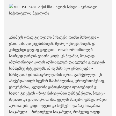
კაბინეტს ორად გაყოფილი მისაღები ოთახი მოსდევდა –
ერთი ნაწილი კაცებისათვის, მეორე – ქალებისთვის. ეს
კონტექსტი დღესაც დაცულია – ოთახს ორ სიმბოლურ
სივრცედ ფარდის ტიხარი ყოფს. ეს ნიუანსი, ზოგადად,
იმდროინდელი ყოფის აღმოსავლურ-დასავლური ესთეტიკის
სინთეზზეც მეტყველებს. ამ ოჯახში იყო ტრადიციები –
წარსულისა და თანადროულობის იერით გამსჭვალული, ეს
ანიჭებდა ხიბლს სტუმარ-მასპინძლებსაც, ურთიერთობებსაც,
ცხოვრებასაც; კედლებზე განთავსებული ფოტოებიდან ეს
ხალხი გვიცქერს – ზოგი ჩიხტიკოპით დამშვენებული, ზოგიც –
შლაპით და ცილინდრით; მათ ყველას მთავარი ფასეულობები
აერთიანებს, დიდი იდეები და საქმეები, და რაც მთავარია,
სიყვარული… პირუთვნელი სიყვარული, რომელიც თავად