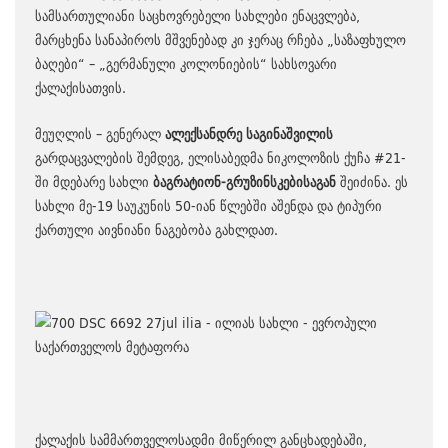
სამსართულიანი საცხოვრებელი სახლები ენაცვლება,
მარცხენა სანაპიროს მშვენებად კი ჯერაც რჩება „საზაფხულო
ბაღები“ – „გერმანული კოლონიების“ სახსოვარი
ქალაქისათვის.
მეუღლის – გენერალ
ალექსანდრე საგინაშვილის
გარდაცვალების შემდეგ, ელისაბედმა ნიკოლოზის ქუჩა #21-
ში მდებარე სახლი
ბაგრატიონ-გრუზინსკებისაგან
შეიძინა. ეს
სახლი მე-19 საუკუნის 50-იან წლებში აშენდა და ტიპური
ქართული აივნიანი ნაგებობა გახლდათ.
ქალაქის სამმართველოსადმი მიწერილ განცხადებაში,