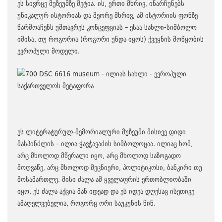
ეს სივრცე მუზეუმზე მეტია. ის, ერთი მხრივ, ინარჩუნებს
უნიკალურ ისტორიას და მეორე მხრივ, ამ ისტორიის ფონზე
წარმოაჩენს უმთავრეს კონცეფციას – ესაა სახლი-სიმბოლო
იმისა, თუ როგორია (როგორი უნდა იყოს) ქვეყნის მოწყობის
ევროპული მოდელი.
ეს ლიტერატურულ-მემორიალური მუზეუმი მისივე დიდი
მასპინძლის – ილია ჭავჭავაძის სიმბოლოცაა. ილიაც ხომ,
არც მხოლოდ მწერალი იყო, არც მხოლოდ საზოგადო
მოღვაწე, არც მხოლოდ მეცნიერი, პოლიტიკოსი, ბანკირი თუ
მოსამართლე. მისი ძალა ამ ყველაფრის ერთობლიობაში
იყო, ეს ძალა აქცია მან იდეად და ეს იდეა დღესაც ისეთივე
ამაღელვებელია, როგორც ორი საუკუნის წინ.