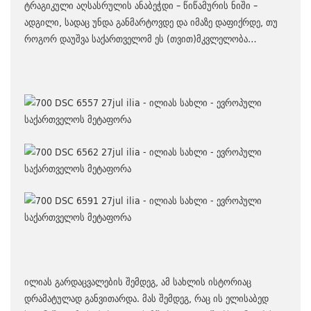
ტრაგიკული აღსასრულის ანაბეჭდი – წიწამურის ნიში –
ადგილი, სადაც უნდა განმარტოვდე და იმაზე დაფიქრდე, თუ
როგორ დაუშვა საქართველომ ეს (თვით)მკვლელობა…
ილიას გარდაცვალების შემდეგ, ამ სახლის ისტორიაც
დრამატულად განვითარდა. მას შემდეგ, რაც ის ელისაბედ