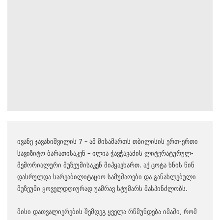
ივანე ჯავახიშვილის 7 – ამ მისამართს თბილისის ერთ-ერთი
სავიზიტო ბარათისაკენ – ილია ჭავჭავაძის ლიტერატურულ-
მემორიალური მუზეუმისაკენ მიჰყავხართ. აქ ცოტა ხნის წინ
დასრულდა სარეაბილიტაციო სამუშაოები და განახლებული
მუზეუმი ყოველდღიურად უამრავ სტუმარს მასპინძლობს.
მისი დათვალიერების შემდეგ ყველა რწმუნდება იმაში, რომ