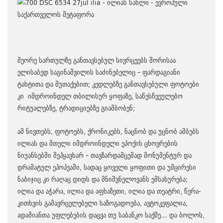
მეორე სართულზე განთავსებულ სივრცეებს შორისაა
ელისაბედ საგინაშვილის საძინებელიც – ფარდაგიანი
ტახტითა და მუთაქებით; კედლებზე განთავსებული ფოტოები
კი იმდროინდელ თბილისურ ყოფაზე, საწესჩვეულებო
რიტუალებზე, ტრადიციებზე გიამბობენ;
ამ ნივთებს, ფოტოებს, ქრონიკებს, ნაცნობ და უცნობ ამბებს
ილიას და მთელი იმდროინდელი ეპოქის ცხოვრების
ნიუანსებში შეჰყავხარ – თავზარდამცემად მონუმენტურ და
დრამატულ ეპოპეაში, სადაც ყოველი ყოფითი და უმცირესი
ნაბიჯიც კი რაღაც დიდს და მნიშვნელოვანს ემსახურება;
ილია და აჭარა, ილია და აფხაზეთი, ილია და თეატრი, წერა-
კითხვის გამავრცელებელი საზოგადოება, ავტოკეფალია,
ადამიანთა უფლებების დაცვა თუ საბანკო საქმე… და ბოლოს,