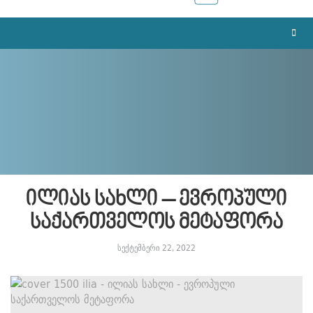
ილიას სახლი – ევროპული
საქართველოს მეტაფორა
სექტემბერი 22, 2022