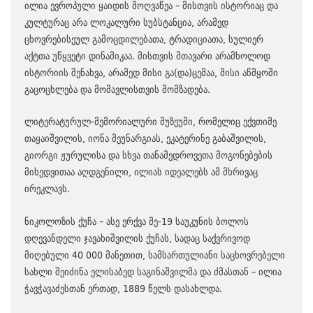
ილია ევროპული ყაიდის მოღვაწეა – მისთვის ისტორიაც და
კულტურაც არა ლოკალური სუბსტანცია, არამედ
ცხოვრებისეულ გამოცდილებათა, ტრადიციათა, სულიერ
აქტთა უწყვეტი დინამიკაა. მისთვის მთავარი არამხოლოდ
ისტორიის შენახვა, არამედ მისი გა(და)ცემაა, მისი აწმყოში
გაცოცხლება და მომავლისთვის მომზადება.
ლიტერატურულ-მემორიალური მუზეუმი, რომელიც ექვთიმე
თაყაიშვილის, იონა მეუნარგიას, ეკატერინე გაბაშვილის,
გიორგი ჟურულისა და სხვა თანამედროვეთა მოგონებების
მიხედვითაა აღდგენილი, ილიას იდეალებს ამ მხრივაც
ირეკლავს.
ნიკოლოზის ქუჩა – ასე ერქვა მე-19 საუკუნის ბოლოს
დღევანდელი ჯავახიშვილის ქუჩას, სადაც საქვრივოდ
მიღებული 40 000 მანეთით, სამსართულიანი საცხოვრებელი
სახლი შეიძინა ელისაბედ საგინაშვილმა და ძმასთან – ილია
ჭავჭავაძესთან ერთად, 1889 წელს დასახლდა.