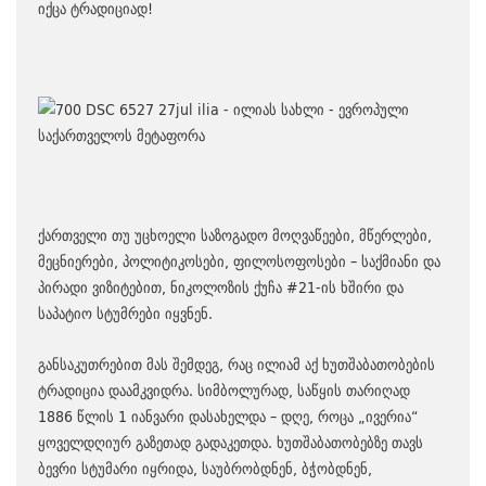
იქცა ტრადიციად!
ქართველი თუ უცხოელი საზოგადო მოღვაწეები, მწერლები,
მეცნიერები, პოლიტიკოსები, ფილოსოფოსები – საქმიანი და
პირადი ვიზიტებით, ნიკოლოზის ქუჩა #21-ის ხშირი და
საპატიო სტუმრები იყვნენ.
განსაკუთრებით მას შემდეგ, რაც ილიამ აქ ხუთშაბათობების
ტრადიცია დაამკვიდრა. სიმბოლურად, საწყის თარიღად
1886 წლის 1 იანვარი დასახელდა – დღე, როცა „ივერია“
ყოველდღიურ გაზეთად გადაკეთდა. ხუთშაბათობებზე თავს
ბევრი სტუმარი იყრიდა, საუბრობდნენ, ბჭობდნენ,