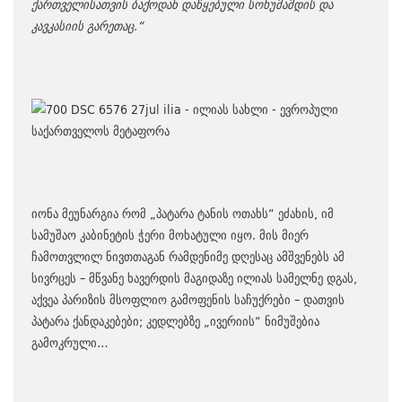
ქართველისათვის ბაქოდან დაწყებული სოხუმამდის და
კავკასიის გარეთაც.“
იონა მეუნარგია რომ „პატარა ტანის ოთახს“ ეძახის, იმ
სამუშაო კაბინეტის ჭერი მოხატული იყო. მის მიერ
ჩამოთვლილ ნივთთაგან რამდენიმე დღესაც ამშვენებს ამ
სივრცეს – მწვანე ხავერდის მაგიდაზე ილიას სამელნე დგას,
აქვეა პარიზის მსოფლიო გამოფენის საჩუქრები – დათვის
პატარა ქანდაკებები; კედლებზე „ივერიის“ ნიმუშებია
გამოკრული…