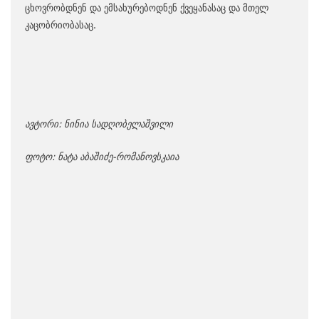
ცხოვრობდნენ და ემსახურებოდნენ ქვეყანასაც და მთელ
კაცობრიობასაც.
ავტორი: ნინია სადღობელაშვილი
ფოტო: ნატა აბაშიძე-რომანოვსკაია