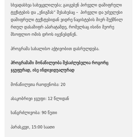
სხვადასხვა სახეცვლილება
;
გაიგებენ პირველი დაშიფრული
ტექსტების და
„
ენიგმას
“
შესახებაც
–
პირველი და უძველესი
დაშიფრული ტექსტებიდან ვიდრე ნაცისტების მიერ შექმნილ
რთულ დასაშიფრ აპარატამდე
,
რომელსაც ისინი მეორე
მსოფლიო ომის დროს იყენებდნენ
.
პროგრამა სახალისო აქტივობით დასრულდება
.
პროგრამაში
მონაწილეობა
შესაძლებელია
როგორც
ჯგუფურად
,
ისე
ინდივიდუალურად
მონაწილეთა რაოდენობა
: 20
ასაკობრივი ჯგუფი
: 12
წლიდან
ხანგრძლივობა
: 90
წუთი
პარასკევი
, 15:00
საათი