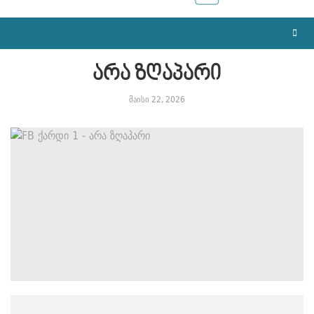
არა ზღაპარი
მაისი 22, 2026