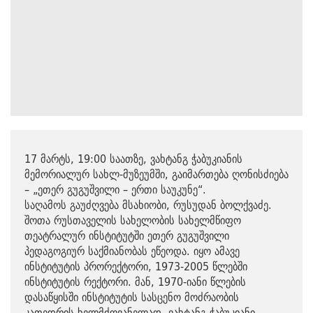
17 მარტს, 19:00 საათზე, ვახტანგ ჭაბუკიანის
მემორიალურ სახლ-მუზეუმში, გაიმართება ღონისძიება
– „ეთერ გუგუშვილი – ერთი საუკუნე“.
საღამოს გაუძღვება მსახიობი, რუსუდან ბოლქვაძე.
შოთა რუსთაველის სახელობის სახელმწიფო
თეატრალურ ინსტიტუტში ეთერ გუგუშვილი
პედაგოგიურ საქმიანობას ეწეოდა. იყო ამავე
ინსტიტუტის პრორექტორი, 1973-2005 წლებში
ინსტიტუტის რექტორი. მან, 1970-იანი წლების
დასაწყისში ინსტიტუტის სასცენო მოძრაობის
კათედრის ხელმძღვანელად, ვახტანგ ჭაბუკიანი