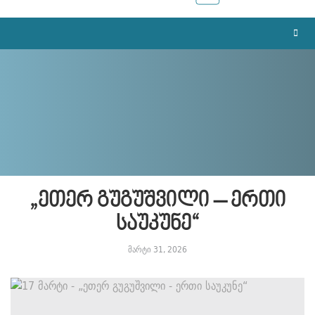
„ეთერ გუგუშვილი – ერთი
საუკუნე“
მარტი 31, 2026