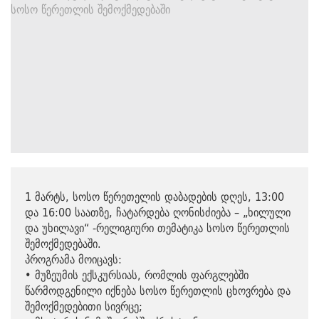
1 მარტს, სოსო წერეთელის დაბადების დღეს, 13:00
და 16:00 საათზე, ჩატარდება ღონისძიება – „ხილული
და უხილავი“ -რელიგიური თემატიკა სოსო წერეთლის
შემოქმედებაში.
პროგრამა მოიცავს:
• მუზეუმის ექსკურსიას, რომლის ფარგლებში
წარმოდგენილი იქნება სოსო წერეთლის ცხოვრება და
შემოქმედებითი სივრცე;