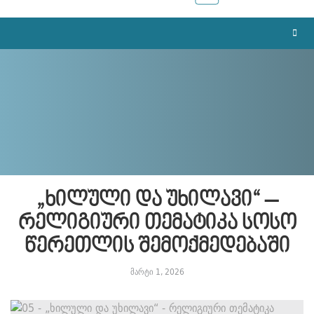
„ხილული და უხილავი“ –
რელიგიური თემატიკა სოსო
წერეთლის შემოქმედებაში
მარტი 1, 2026