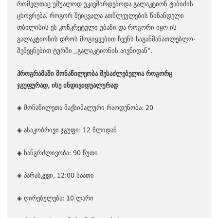
რომელთაც უშუალოდ უკავშირდებოდა გალაკტიონ ტაბიძის
ცხოვრება. როგორ შეიცვალა ათწლეულების წინანდელი
თბილისის ეს კონკრეტული უბანი და როგორი იყო ის
გალაკტიონის დროს მოგიყვებით ჩვენს საგანმანათლებლო-
შემეცნებით ტურში „გალაკტიონის აივნიდან“.
პროგრამაში მონაწილეობა შესაძლებელია როგორც
ჯგუფურად, ისე ინდივიდუალურად
◈ მონაწილეთა მაქსიმალური რაოდენობა: 20
◈ ასაკობრივი ჯგუფი: 12 წლიდან
◈ ხანგრძლივობა: 90 წუთი
◈ პარასკევი, 12:00 საათი
◈ ღირებულება: 10 ლარი