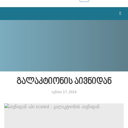
გალაკტიონის აივნიდან
ივნისი 17, 2024