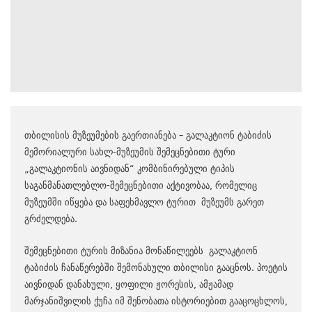
თბილისის მუზეუმების გაერთიანება – გალაკტიონ ტაბიძის
მემორიალური სახლ-მუზეუმის შემეცნებითი ტური
„გალაკტიონის აივნიდან“ კომბინირებული ტიპის
საგანმანათლებლო-შემეცნებითი აქტივობაა, რომელიც
მუზეუმში იწყება და საფეხმავლო ტურით მუზეუმს გარეთ
გრძელდება.
შემეცნებითი ტურის მიზანია მონაწილეებს გალაკტიონ
ტაბიძის ჩანაწერებში შემონახული თბილისი გააცნოს. პოეტის
აივნიდან დანახული, ყოფილი ჟორესის, ამჟამად
მარჯანიშვილის ქუჩა იმ შენობათა ისტორიებით გააცოცხლოს,