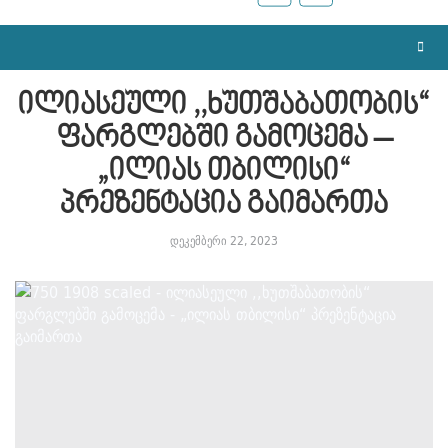
ილიასეული ,,ხუთშაბათობის“
ფარგლებში გამოცემა –
„ილიას თბილისი“
პრეზენტაცია გაიმართა
დეკემბერი 22, 2023