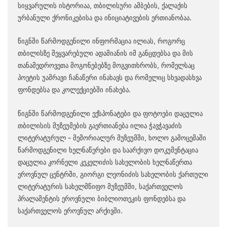
სიყვარულის ისტორიაა, თბილისური ამბების, ქალაქის
ურბანული ქრონიკებისა და ინიციატივების ერთიანობაა.
წიგნში წარმოდგენილი ინფორმაცია ილიას, როგორც
თბილისზე შეყვარებული ადამიანის იმ განცდებსა და მის
თანამედროვეთა მოგონებებზე მოგვითხრობს, რომელსაც
პოეტის უამრავი ჩანაწერი ინახავს და რომელიც სხვადასხვა
ფონდებსა და კოლექციებში ინახება.
წიგნში წარმოდგენილი ექსპონატები და ფოტოები დაცულია
თბილისის მუზეუმების გაერთიანება ილია ჭავჭავაძის
ლიტერატურულ – მემორიალურ მუზეუმში, ხოლო გამოცემაში
წარმოდგენილი ხელნაწერები და საარქივო დოკუმენტაცია
დაცულია კორნელი კეკელიძის სახელობის ხელნაწერთა
ეროვნულ ცენტრში, გიორგი ლეონიძის სახელობის ქართული
ლიტერატურის სახელმწიფო მუზეუმში, საქართველოს
პრალამენტის ეროვნული ბიბლიოთეკის ფონდებსა და
საქართველოს ეროვნულ არქივში.