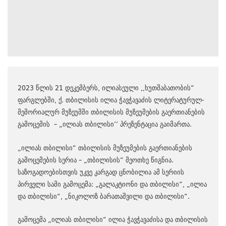
2023 წლის 21 დეკემბერს, ილიასეული ,,ხუთშაბათობის“
ფარგლებში, ქ. თბილისის ილია ჭავჭავაძის ლიტერატურულ-
მემორიალურ მუზეუმში თბილისის მუზეუმების გაერთიანების
გამოცემის – „ილიას თბილისი’’ პრეზენტაცია გაიმართა.
„ილიას თბილისი“ თბილისის მუზეუმების გაერთიანების
გამოცემების სერია – „თბილისის“ მეოთხე წიგნია.
საზოგადოებისთვის უკვე კარგად ცნობილია ამ სერიის
პირველი სამი გამოცემა: „გალაკტიონი და თბილისი“, „ილია
და თბილისი“, „ნიკოლოზ ბარათაშვილი და თბილისი“.
გამოცემა „ილიას თბილისი“ ილია ჭავჭავაძისა და თბილისის