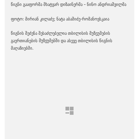
წიგნი გააფორმა მხატვარ დიზაინერმა – ნინო ანდრიაშვილმა
ფოტო: მირიან კილაძე; ნატა აბაშიძე-რომანოვსკაია
წიგნის შეძენა შესაძლებელია თბილისის მუზეუმების
გაერთიანების
მუზეუმებში
და ასევე თბილისის წიგნის
მაღაზიებში.