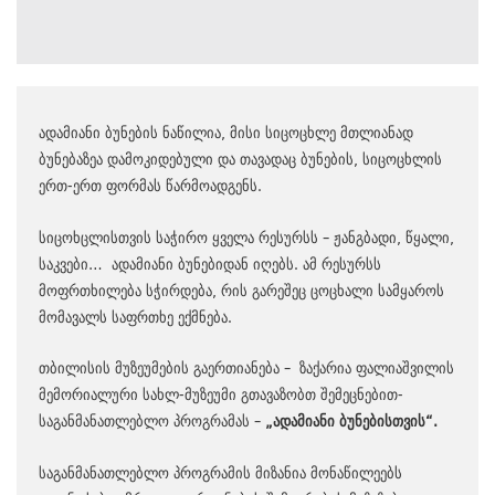
ადამიანი ბუნების ნაწილია, მისი სიცოცხლე მთლიანად
ბუნებაზეა დამოკიდებული და თავადაც ბუნების, სიცოცხლის
ერთ-ერთ ფორმას წარმოადგენს.
სიცოხცლისთვის საჭირო ყველა რესურსს – ჟანგბადი, წყალი,
საკვები… ადამიანი ბუნებიდან იღებს. ამ რესურსს
მოფრთხილება სჭირდება, რის გარეშეც ცოცხალი სამყაროს
მომავალს საფრთხე ექმნება.
თბილისის მუზეუმების გაერთიანება – ზაქარია ფალიაშვილის
მემორიალური სახლ-მუზეუმი გთავაზობთ შემეცნებით-
საგანმანათლებლო პროგრამას –
„ადამიანი ბუნებისთვის“.
საგანმანათლებლო პროგრამის მიზანია მონაწილეებს