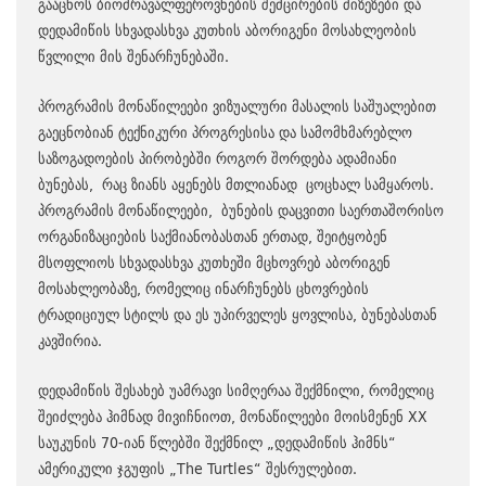
გააცნოს ბიომრავალფეროვნების შემცირების მიზეზები და
დედამიწის სხვადასხვა კუთხის აბორიგენი მოსახლეობის
წვლილი მის შენარჩუნებაში.
პროგრამის მონაწილეები ვიზუალური მასალის საშუალებით
გაეცნობიან ტექნიკური პროგრესისა და სამომხმარებლო
საზოგადოების პირობებში როგორ შორდება ადამიანი
ბუნებას, რაც ზიანს აყენებს მთლიანად ცოცხალ სამყაროს.
პროგრამის მონაწილეები, ბუნების დაცვითი საერთაშორისო
ორგანიზაციების საქმიანობასთან ერთად, შეიტყობენ
მსოფლიოს სხვადასხვა კუთხეში მცხოვრებ აბორიგენ
მოსახლეობაზე, რომელიც ინარჩუნებს ცხოვრების
ტრადიციულ სტილს და ეს უპირველეს ყოვლისა, ბუნებასთან
კავშირია.
დედამიწის შესახებ უამრავი სიმღერაა შექმნილი, რომელიც
შეიძლება ჰიმნად მივიჩნიოთ, მონაწილეები მოისმენენ XX
საუკუნის 70-იან წლებში შექმნილ „დედამიწის ჰიმნს“
ამერიკული ჯგუფის „The Turtles“ შესრულებით.