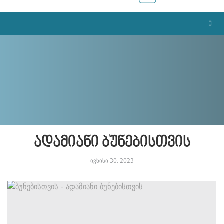
ადამიანი ბუნებისთვის
ივნისი 30, 2023