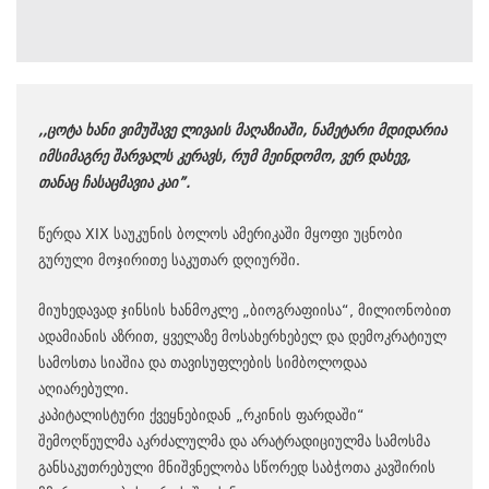
,,ცოტა ხანი ვიმუშავე ლივაის მაღაზიაში, ნამეტარი მდიდარია
იმსიმაგრე შარვალს კერავს, რუმ მეინდომო, ვერ დახევ,
თანაც ჩასაცმავია კაი”.
წერდა XIX საუკუნის ბოლოს ამერიკაში მყოფი უცნობი
გურული მოჯირითე საკუთარ დღიურში.
მიუხედავად ჯინსის ხანმოკლე „ბიოგრაფიისა“, მილიონობით
ადამიანის აზრით, ყველაზე მოსახერხებელ და დემოკრატიულ
სამოსთა სიაშია და თავისუფლების სიმბოლოდაა
აღიარებული.
კაპიტალისტური ქვეყნებიდან „რკინის ფარდაში“
შემოღწეულმა აკრძალულმა და არატრადიციულმა სამოსმა
განსაკუთრებული მნიშვნელობა სწორედ საბჭოთა კავშირის