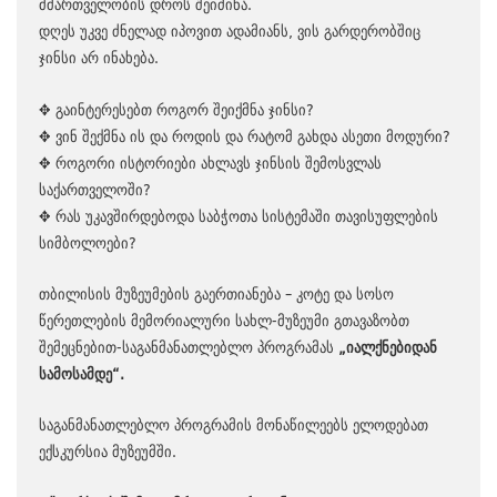
მმართველობის დროს შეიძინა.
დღეს უკვე ძნელად იპოვით ადამიანს, ვის გარდერობშიც
ჯინსი არ ინახება.
✥ გაინტერესებთ როგორ შეიქმნა ჯინსი?
✥ ვინ შექმნა ის და როდის და რატომ გახდა ასეთი მოდური?
✥ როგორი ისტორიები ახლავს ჯინსის შემოსვლას
საქართველოში?
✥ რას უკავშირდებოდა საბჭოთა სისტემაში თავისუფლების
სიმბოლოები?
თბილისის მუზეუმების გაერთიანება – კოტე და სოსო
წერეთლების მემორიალური სახლ-მუზეუმი გთავაზობთ
შემეცნებით-საგანმანათლებლო პროგრამას
„იალქნებიდან
სამოსამდე“.
საგანმანათლებლო პროგრამის მონაწილეებს ელოდებათ
ექსკურსია მუზეუმში.