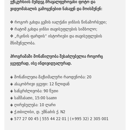
ექსკურსიის შემდეგ მრავალფეროვანი ფოტო და
ვიდეომასალის გამოყენებით ნახავენ და მოისმენენ:
✥ როგორ გახდა გემის იალქანი ჯინსის წინამორბედი;
✥ რატომ გახდა ჯინსი თავისუფლების სიმბოლო;
✥ „რკინის ფარდის“ ისტორიები და თავისუფლების
მნიშვნელობა.
პროგრამაში მონაწილეობა შესაძლებელია როგორც
ჯგუფურად, ისე ინდივიდუალურად.
◈ მონაწილეთა მაქსიმალური რაოდენობა: 20
◈ ასაკობრივი ჯგუფი: 12 წლიდან
◈ ხანგრძლივობა: 90 წუთი
◈ სამშაბათი, 15:00 საათი
◈ ღირებულება: 10 ლარი
◈ ქ.თბილისი, დ. უზნაძის ქ. N2
◈ 577 27 00 45 | 555 44 22 01 | (+995 32) 2 305 001