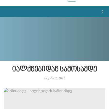
იალქნებიდან სამოსამდე
იანვარი 2, 2023