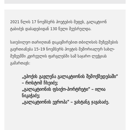
2021 წლის 17 ნოემბერს პოეტების მეფეს, გალაკტიონ
ტაბიძეს დაბადებიდან 130 წელი შეუსრულდა.
საიუბილეო თარიღთან დაკავშირებით თბილისის მუზეუმების
გაერთიანება 15–19 ნოემბერს პოეტის მემორიალურ სახლ-
მუზეუმში კვირეულის ფარგლებში სამ საჯარო ლექციას
გამართავს:
„ეპოქის გავლენა გალაკტიონის შემოქმედებაში“
– როსტომ ჩხეიძე;
„გალაკტიონის ფსიქო-პორტრეტი“ – ილია
ნიკაჭაძე;
„გალაკტიონის ევროპა“ – ვახტანგ ჯავახაძე.