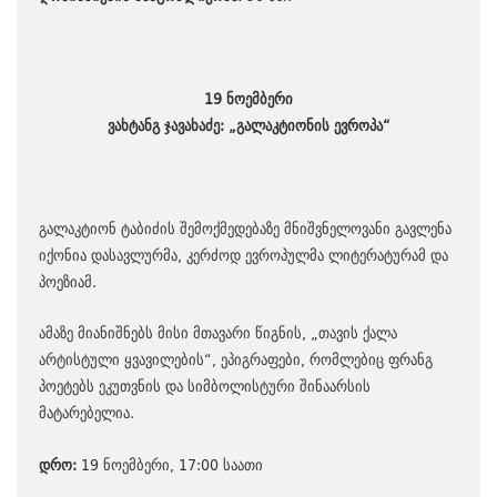
19 ნოემბერი
ვახტანგ ჯავახაძე: „გალაკტიონის ევროპა“
გალაკტიონ ტაბიძის შემოქმედებაზე მნიშვნელოვანი გავლენა
იქონია დასავლურმა, კერძოდ ევროპულმა ლიტერატურამ და
პოეზიამ.
ამაზე მიანიშნებს მისი მთავარი წიგნის, „თავის ქალა
არტისტული ყვავილების“, ეპიგრაფები, რომლებიც ფრანგ
პოეტებს ეკუთვნის და სიმბოლისტური შინაარსის
მატარებელია.
დრო:
19 ნოემბერი, 17:00 საათი