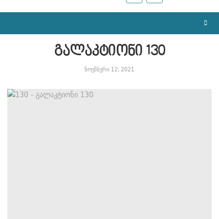
გალაკტიონი 130
ნოემბერი 12, 2021