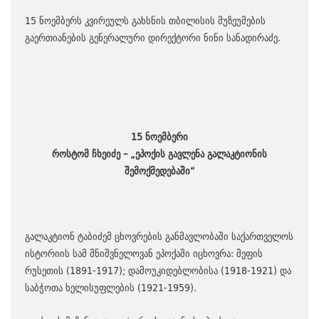
15 ნოემბერს კვირეულს გახსნის თბილისის მუზეუმების
გაერთიანების გენერალური დირექტორი ნინი სანადირაძე.
15 ნოემბერი
როსტომ ჩხეიძე – „ეპოქის გავლენა გალაკტიონის
შემოქმედებაში“
გალაკტიონ ტაბიძემ ცხოვრების განმავლობაში საქართველოს
ისტორიის სამ მნიშვნელოვან ეპოქაში იცხოვრა: მეფის
რუსეთის (1891-1917); დამოუკიდებლობისა (1918-1921) და
საბჭოთა ხელისუფლების (1921-1959).