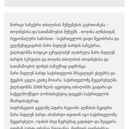
მორიგი საჩუქარი თბილისის მუზეუმების გაერთიანება –
თოჯინებისა და სათამაშოების მუზეუმს . თოჯინა ალზასიდან,
რეგიონალური სამოსით – საქართველოს დიდი მეგობრისა და
გულშემატკივარის მარი მადლენ ბარტის საჩუქარია.
ქალბატონმა სოფიკო ჯერვალიძემ აღასრულა მარი მადლენ
ბარტის სურვილი და თოჯინა თბილისის თოჯინებისა და
სათამაშოების ფონდს საჩუქრად გადმოსცა.
მარი მადლენ ბარტი საქართველოს მრავალჯერ ესტუმრა და
ქვეყნის ყველა კუთხე მოიარა. საქართველოზე შეყვარებულმა
ქალბატონმა 2008 წლის აგვისტოც თბილისში გაატარა და
საქველმოქმედო ღონისძიებებიც დაგეგმა საქართველოს
მხარდასაჭერად.
საფრანგეთის ყველაზე პატარა რეგიონი ალზასის მკვიდრი
მარი მადლენ ბარტი არამარტო თვითონ იყო საქართველოზე
შეყვარებული, ოჯახის სხვა წევრებსაც გადასდო და შეაყვარა.
ლორან ბარტი ფრანგი მეღვიანეა, რომლის ღვინოებსაც