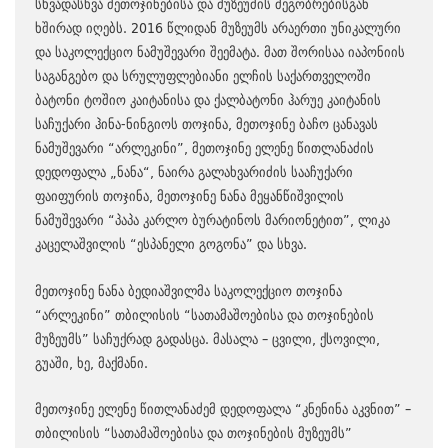
სხვადასხვა მეთოჯინებისა და მუზეუმის მეგობრებისგან
ხშირად იღებს. 2016 წლიდან მუზეუმს არაერთი უნიკალური
და საკოლექციო ნამუშევარი შეემატა. მათ შორისაა იაპონიის
საგანგებო და სრულუფლებიანი ელჩის საქართველოში
ბატონი ტოშიო კაიტანისა და ქალბატონი ჰარუე კაიტანის
საჩუქარი ჰინა-ნინგიოს თოჯინა, მეთოჯინე ბაჩო ცანავას
ნამუშევარი “არლეკინი”, მეთოჯინე ელენე წითლანაძის
დედოფალა „ნანა“, ნაირა გალახვარიძის სააჩუქარი
ფაიფურის თოჯინა, მეთოჯინე ნანა მეყანწიშვილის
ნამუშევარი “პაპა კარლო ბურატინოს მარიონეტით”, ლიკა
კაცელაშვილის “ესპანელი გოგონა” და სხვა.
მეთოჯინე ნანა ბედიაშვილმა საკოლექციო თოჯინა
“არლეკინი” თბილისის “სათამაშოებისა და თოჯინების
მუზეუმს” საჩუქრად გადასცა. მასალა – ცვილი, ქსოვილი,
გუაში, ხე, მაქმანი.
მეთოჯინე ელენე წითლანაძემ დედოფალა “კნენინა აკვნით” –
თბილისის “სათამაშოებისა და თოჯინების მუზეუმს”