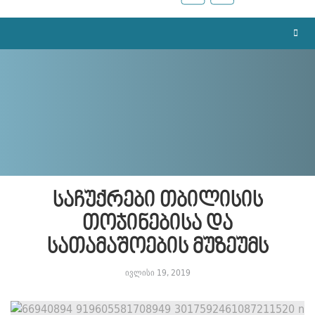
საჩუქრები თბილისის
თოჯინებისა და
სათამაშოების მუზეუმს
ივლისი 19, 2019