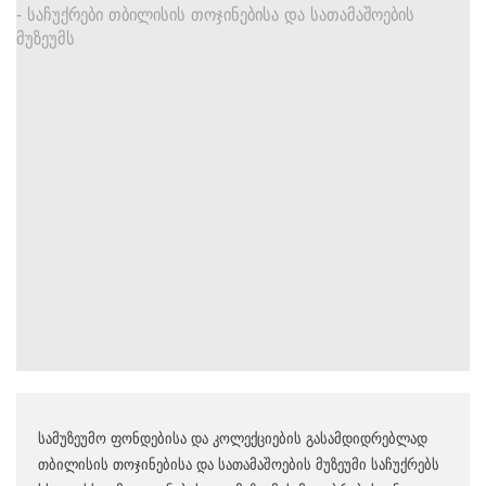
სამუზეუმო ფონდებისა და კოლექციების გასამდიდრებლად
თბილისის თოჯინებისა და სათამაშოების მუზეუმი საჩუქრებს