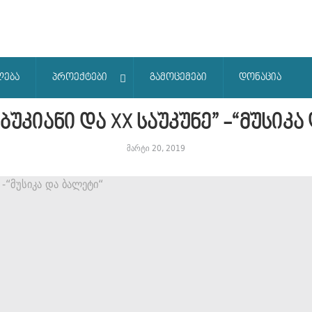
ლება
პროექტები
გამოცემები
დონაცია
აბუკიანი და XX საუკუნე” -“მუსიკა
მარტი 20, 2019