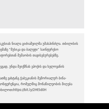
ისკუსიას ნიალა გიძიაშვილმა უმასპინძლა. თბილისის
ემაზე “მუსიკა და ბალეტი“ საინტერესო
იტორებთან მუშაობის თავისებურებებზე.
ეგად, უნდა შეიქმნას ეპოქის და ხელოვანის
თზე ვახტანგ ჭაბუკიანის მემორიალურ ბინა-
ო კონფერენცია, რომელშიც მონაწილეობის მიღება
თიხილოთ
:
https://bit.ly/2Ht5d0H