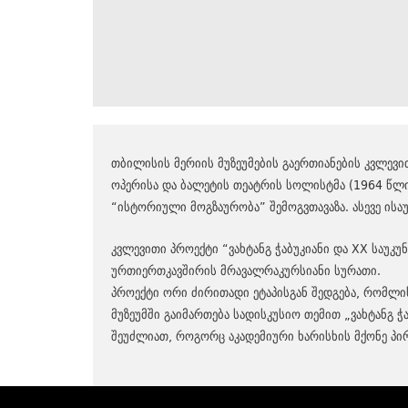
თბილისის მერიის მუზეუმების გაერთიანების კვლევით
ოპერისა და ბალეტის თეატრის სოლისტმა (1964 წლიდ
“ისტორიული მოგზაურობა” შემოგვთავაზა. ასევე ისა
კვლევითი პროექტი “ვახტანგ ჭაბუკიანი და XX საუკუ
ურთიერთკავშირის მრავალრაკურსიანი სურათი.
პროექტი ორი ძირითადი ეტაპისგან შედგება, რომლის
მუზეუმში გაიმართება სადისკუსიო თემით „ვახტანგ 
შეუძლიათ, როგორც აკადემიური ხარისხის მქონე პი