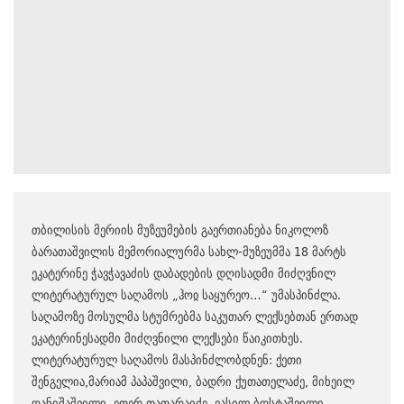
თბილისის მერიის მუზეუმების გაერთიანება ნიკოლოზ
ბარათაშვილის მემორიალურმა სახლ-მუზეუმმა 18 მარტს
ეკატერინე ჭავჭავაძის დაბადების დღისადმი მიძღვნილ
ლიტერატურულ საღამოს „ჰოჲ საყურეო…“ უმასპინძლა.
საღამოზე მოსულმა სტუმრებმა საკუთარ ლექსებთან ერთად
ეკატერინესადმი მიძღვნილი ლექსები წაიკითხეს.
ლიტერატურულ საღამოს მასპინძლობდნენ: ქეთი
შენგელია,მარიამ პაპაშვილი, ბადრი ქუთათელაძე, მიხეილ
ღანიშაშვილი, ეთერ თათარაიძე, ვასილ ბოსტაშვილი.