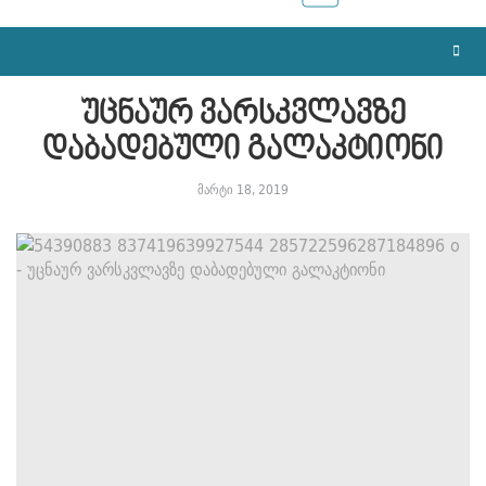
უცნაურ ვარსკვლავზე
დაბადებული გალაკტიონი
მარტი 18, 2019