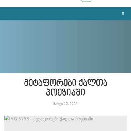
მეტაფორები ქალთა
პოეზიაში
მარტი 12, 2019