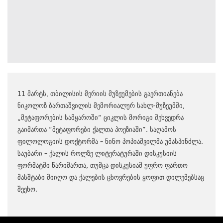
11 მარტს, თბილისის მერიის მუზეუმების გაერთიანება
ნიკოლოზ ბართაშვილის მემორიალურ სახლ-მუზეუმში,
„მეტაფორების სამყაროში“ ციკლის მორიგი შეხვედრა
გაიმართა “მეტაფორები ქალთა პოეზიაში”. საღამოს
ფილოლოგიის დოქტორმა – ნინო პოპიაშვილმა უმასპინძლა.
საუბარი – ქალის როლზე ლიტერატურაში დისკუსიის
ფორმატში წარიმართა, თუმცა დისკუსიამ უფრო ფართო
მასშტაბი მიიღო და ქალების ცხოვრების ყოფით დილემებსაც
შეეხო.