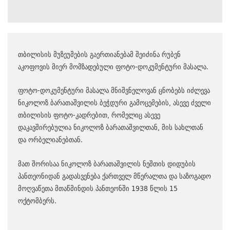
თბილისის მუზეუმების გაერთიანებამ შეიძინა რუბენ
აკოფოვის მიერ მომზადებული ფოტო-დოკუმენტური მასალა.
ფოტო-დოკუმენტური მასალა მნიშვნელოვან ცნობებს იძლევა
ნიკოლოზ ბარათაშვილის ბეჭდური გამოცემების, ასევე ძველი
თბილისის ფოტო-კადრებით, რომელიც ასევე
დაკავშირებულია ნიკოლოზ ბარათაშვილთან, მის სახლთან
და ორბელიანებთან.
მათ შორისაა ნიკოლოზ ბარათაშვილის ნეშთის დიდუბის
პანთეონიდან გადასვენება ქართველ მწერალთა და საზოგადო
მოღვაწეთა მთაწმინდის პანთეონში 1938 წლის 15
ოქტომბერს.