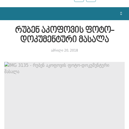
რუბენ აკოფოვის ფოტო-
დოკუმენტური მასალა
აპრილი 20, 2018